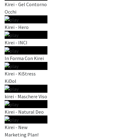
Kirei - Gel Contorno
Occhi
Kirei - Hero
Kirei - INCI
In Forma Con Kirei
Kirei - KiStress
KiDol
kirei - Maschere Viso
Kirei - Natural Deo
Kirei - New
Marketing Plan!