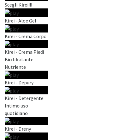
Scegli Kirei!!!
Kirei - Aloe Gel
Kirei - Crema Corpo
Kirei - Crema Piedi
Bio Idratante
Nutriente
Kirei - Depury
Kirei - Detergente
Intimo uso
quotidiano
Kirei - Dreny