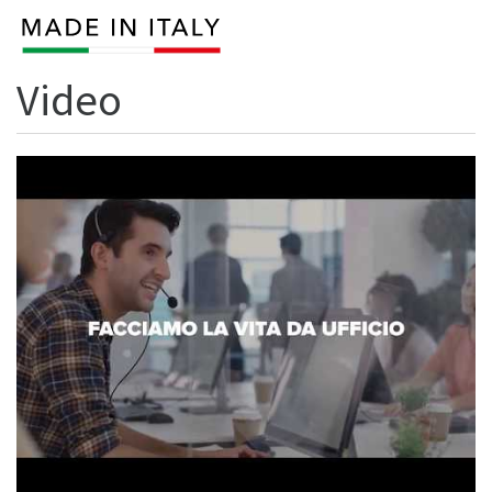
Video