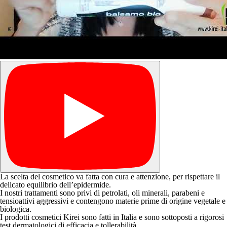
La scelta del cosmetico va fatta con cura e attenzione, per rispettare il
delicato
equilibrio dell’epidermide
.
I nostri trattamenti sono privi di petrolati, oli minerali, parabeni e
tensioattivi aggressivi e contengono
materie prime di origine
vegetale
e
biologica
.
I prodotti cosmetici Kirei sono
fatti in Italia
e sono sottoposti a rigorosi
test dermatologici di efficacia e tollerabilità.