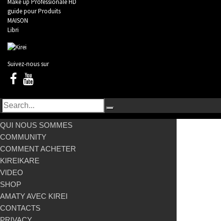
Make up Professionale HD
guide pour Produits
MAISON
Libri
Suivez-nous sur
QUI NOUS SOMMES
COMMUNITY
COMMENT ACHETER
KIREIKARE
VIDEO
SHOP
AMATY AVEC KIREI
CONTACTS
PRIVACY