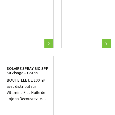
SOLAIRE SPRAY BIO SPF
50 Visage – Corps
BOUTEILLE DE 100 ml
avec distributeur
Vitamine E et Huile de
Jojoba Découvrez le…