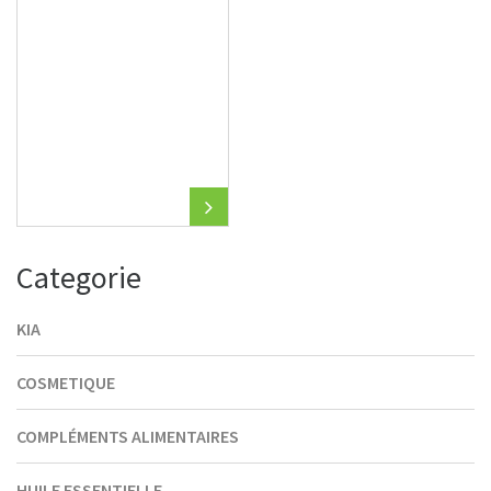
Categorie
KIA
COSMETIQUE
COMPLÉMENTS ALIMENTAIRES
HUILE ESSENTIELLE