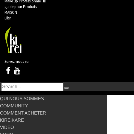
Make up Professionale HD
guide pour Produits
MAISON
Libri
Suivez-nous sur
QUI NOUS SOMMES
COMMUNITY
COMMENT ACHETER
KIREIKARE
VIDEO