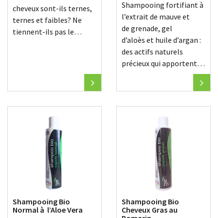
Shampooing fortifiant à
cheveux sont-ils ternes,
l’extrait de mauve et
ternes et faibles? Ne
de grenade, gel
tiennent-ils pas le…
d’aloès et huile d’argan :
des actifs naturels
précieux qui apportent…
Shampooing Bio
Shampooing Bio
Normal à l’Aloe Vera
Cheveux Gras au