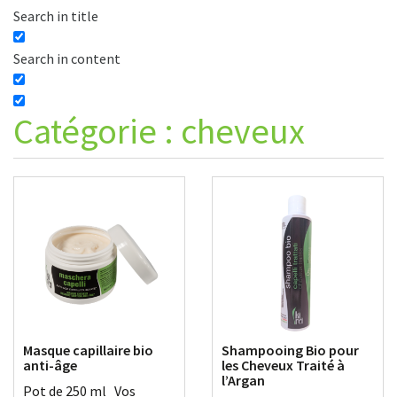
Search in title
Search in content
Catégorie :
cheveux
Masque capillaire bio
Shampooing Bio pour
anti-âge
les Cheveux Traité à
l’Argan
Pot de 250 ml Vos