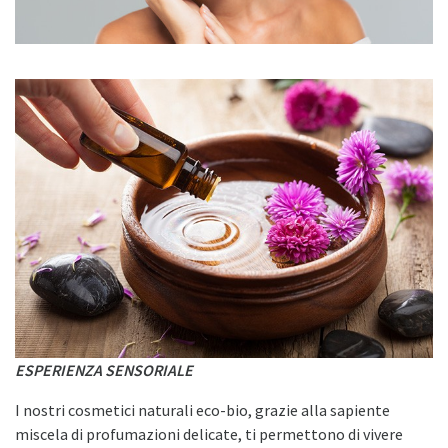
ESPERIENZA SENSORIALE
I nostri cosmetici naturali eco-bio, grazie alla sapiente
miscela di profumazioni delicate, ti permettono di vivere