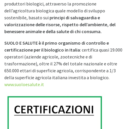
produttori biologici, attraverso la promozione
dell’agricoltura biologica quale modello di sviluppo
sostenibile, basato sui
principi di salvaguardia e
valorizzazione delle risorse, rispetto dell’ambiente, del
benessere animale e della salute di chi consuma.
SUOLO E SALUTE
è il primo organismo di controllo e
certificazione per il biologico in Italia
: certifica quasi 19.000
operatori (aziende agricole, zootecniche e di
trasformazione), oltre il 27% del totale nazionale e oltre
650.000 ettari di superficie agricola, corrispondente a 1/3
della superficie agricola italiana investita a biologico.
www.suoloesalute.it