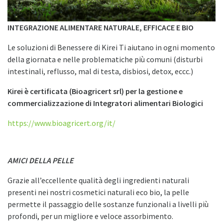
INTEGRAZIONE ALIMENTARE NATURALE, EFFICACE E BIO
Le soluzioni di Benessere di Kirei Ti aiutano in ogni momento
della giornata e nelle problematiche più comuni (disturbi
intestinali, reflusso, mal di testa, disbiosi, detox, eccc.)
Kirei è certificata (Bioagricert srl) per la gestione e
commercializzazione di Integratori alimentari Biologici
https://www.bioagricert.org/it/
AMICI DELLA PELLE
Grazie all’eccellente qualità degli ingredienti naturali
presenti nei nostri cosmetici naturali eco bio, la pelle
permette il passaggio delle sostanze funzionali a livelli più
profondi, per un migliore e veloce assorbimento.