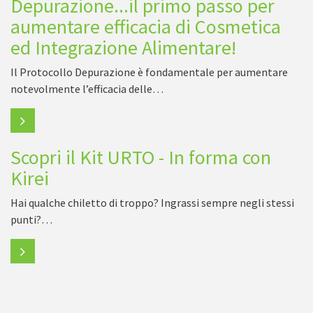
Depurazione...il primo passo per
aumentare efficacia di Cosmetica
ed Integrazione Alimentare!
Il Protocollo Depurazione è fondamentale per aumentare
notevolmente l’efficacia delle…
Scopri il Kit URTO - In forma con
Kirei
Hai qualche chiletto di troppo? Ingrassi sempre negli stessi
punti?…