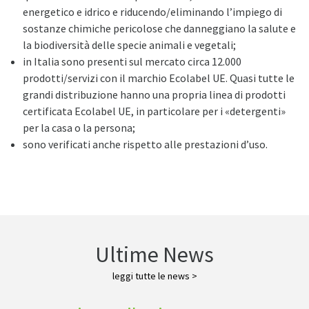
energetico e idrico e riducendo/eliminando l’impiego di
sostanze chimiche pericolose che danneggiano la salute e
la biodiversità delle specie animali e vegetali;
in Italia sono presenti sul mercato circa 12.000
prodotti/servizi con il marchio Ecolabel UE. Quasi tutte le
grandi distribuzione hanno una propria linea di prodotti
certificata Ecolabel UE, in particolare per i «detergenti»
per la casa o la persona;
sono verificati anche rispetto alle prestazioni d’uso.
Ultime News
leggi tutte le news >