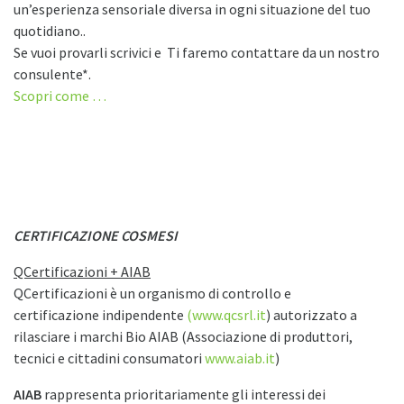
un’esperienza sensoriale diversa in ogni situazione del tuo
quotidiano..
Se vuoi provarli scrivici e Ti faremo contattare da un nostro
consulente*.
Scopri come …
CERTIFICAZIONE COSMESI
QCertificazioni + AIAB
QCertificazioni è un organismo di controllo e
certificazione indipendente
(www.qcsrl.it
) autorizzato a
rilasciare i marchi Bio AIAB (Associazione di produttori,
tecnici e cittadini consumatori
www.aiab.it
)
AIAB
rappresenta prioritariamente gli interessi dei