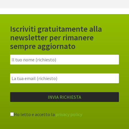
Iscriviti gratuitamente alla
newsletter per rimanere
sempre aggiornato
Ho letto e accetto la
privacy policy