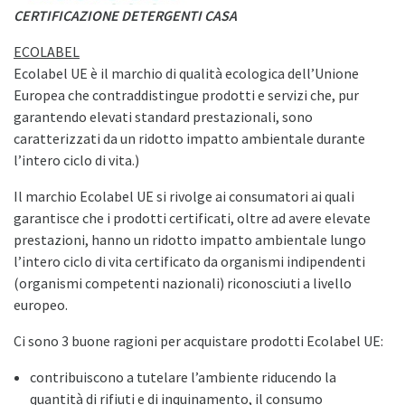
CERTIFICAZIONE DETERGENTI CASA
ECOLABEL
Ecolabel UE è il marchio di qualità ecologica dell’Unione
Europea che contraddistingue prodotti e servizi che, pur
garantendo elevati standard prestazionali, sono
caratterizzati da un ridotto impatto ambientale durante
l’intero ciclo di vita.)
Il marchio Ecolabel UE si rivolge ai consumatori ai quali
garantisce che i prodotti certificati, oltre ad avere elevate
prestazioni, hanno un ridotto impatto ambientale lungo
l’intero ciclo di vita certificato da organismi indipendenti
(organismi competenti nazionali) riconosciuti a livello
europeo.
Ci sono 3 buone ragioni per acquistare prodotti Ecolabel UE:
contribuiscono a tutelare l’ambiente riducendo la
quantità di rifiuti e di inquinamento, il consumo