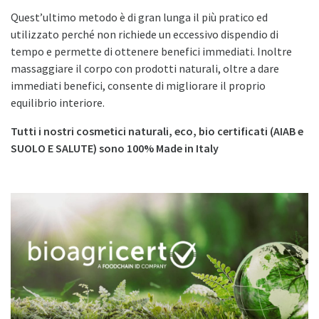
Quest’ultimo metodo è di gran lunga il più pratico ed
utilizzato perché non richiede un eccessivo dispendio di
tempo e permette di ottenere benefici immediati. Inoltre
massaggiare il corpo con prodotti naturali, oltre a dare
immediati benefici, consente di migliorare il proprio
equilibrio interiore.
Tutti i nostri cosmetici naturali, eco, bio certificati (AIAB e
SUOLO E SALUTE) sono 100% Made in Italy