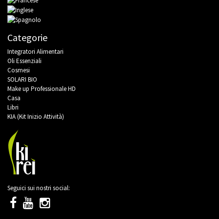
Categorie
Integratori Alimentari
Oli Essenziali
Cosmesi
SOLARI BIO
Make up Professionale HD
Casa
Libri
KIA (Kit Inizio Attività)
Seguici sui nostri social: