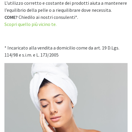
L’utilizzo corretto e costante dei prodotti aiuta a mantenere
l’equilibrio della pelle o a riequilibrare dove necessita.
COME?
Chiedilo ai nostri consulenti*.
Scopri quello più vicino te.
* Incaricato alla vendita a domicilio come da art. 19 D.Lgs.
114/98 e s.i.m. e L. 173/2005