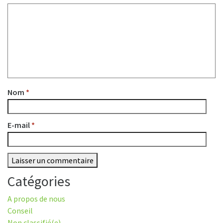
Nom
*
E-mail
*
Catégories
A propos de nous
Conseil
Non classifié(e)