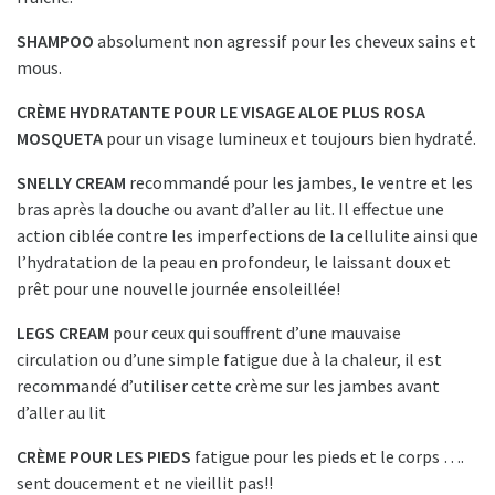
SHAMPOO
absolument non agressif pour les cheveux sains et
mous.
CRÈME HYDRATANTE POUR LE VISAGE ALOE PLUS ROSA
MOSQUETA
pour un visage lumineux et toujours bien hydraté.
SNELLY CREAM
recommandé pour les jambes, le ventre et les
bras après la douche ou avant d’aller au lit. Il effectue une
action ciblée contre les imperfections de la cellulite ainsi que
l’hydratation de la peau en profondeur, le laissant doux et
prêt pour une nouvelle journée ensoleillée!
LEGS CREAM
pour ceux qui souffrent d’une mauvaise
circulation ou d’une simple fatigue due à la chaleur, il est
recommandé d’utiliser cette crème sur les jambes avant
d’aller au lit
CRÈME POUR LES PIEDS
fatigue pour les pieds et le corps ….
sent doucement et ne vieillit pas!!