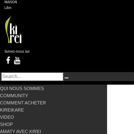
MAISON
Libri
Suivez-nous sur
QUI NOUS SOMMES
COMMUNITY
COMMENT ACHETER
KIREIKARE
VIDEO
SHOP
AMATY AVEC KIREI