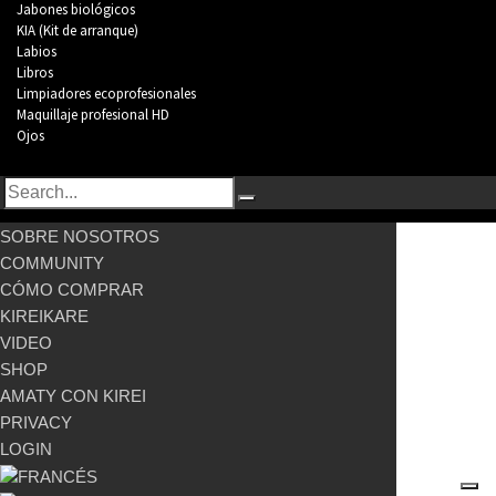
Jabones biológicos
KIA (Kit de arranque)
Labios
Libros
Limpiadores ecoprofesionales
Maquillaje profesional HD
Ojos
SOBRE NOSOTROS
COMMUNITY
CÓMO COMPRAR
KIREIKARE
VIDEO
SHOP
AMATY CON KIREI
PRIVACY
LOGIN