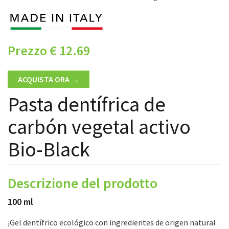
Prezzo € 12.69
ACQUISTA ORA →
Pasta dentífrica de
carbón vegetal activo
Bio-Black
Descrizione del prodotto
100 ml
¡Gel dentífrico ecológico con ingredientes de origen natural