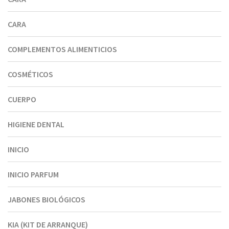
CARA
COMPLEMENTOS ALIMENTICIOS
COSMÉTICOS
CUERPO
HIGIENE DENTAL
INICIO
INICIO PARFUM
JABONES BIOLÓGICOS
KIA (KIT DE ARRANQUE)