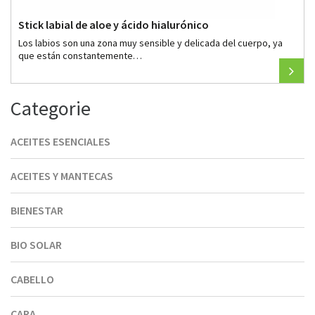
Stick labial de aloe y ácido hialurónico
Los labios son una zona muy sensible y delicada del cuerpo, ya
que están constantemente…
Categorie
ACEITES ESENCIALES
ACEITES Y MANTECAS
BIENESTAR
BIO SOLAR
CABELLO
CARA