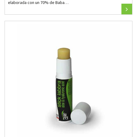
elaborada con un 70% de Baba…