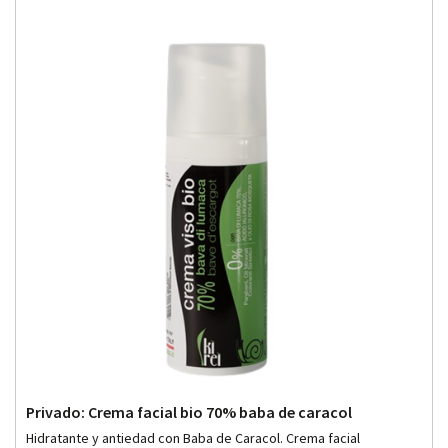
Privado: Crema facial bio 70% baba de caracol
Hidratante y antiedad con Baba de Caracol. Crema facial