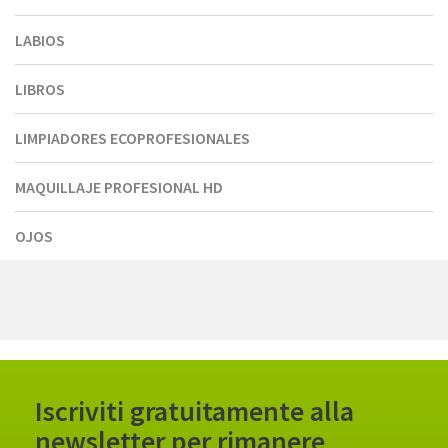
LABIOS
LIBROS
LIMPIADORES ECOPROFESIONALES
MAQUILLAJE PROFESIONAL HD
OJOS
Iscriviti gratuitamente alla
newsletter per rimanere